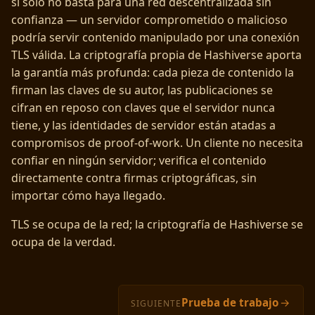
sí solo no basta para una red descentralizada sin
confianza — un servidor comprometido o malicioso
podría servir contenido manipulado por una conexión
TLS válida. La criptografía propia de Hashiverse aporta
la garantía más profunda: cada pieza de contenido la
firman las claves de su autor, las publicaciones se
cifran en reposo con claves que el servidor nunca
tiene, y las identidades de servidor están atadas a
compromisos de proof-of-work. Un cliente no necesita
confiar en ningún servidor; verifica el contenido
directamente contra firmas criptográficas, sin
importar cómo haya llegado.
TLS se ocupa de la red; la criptografía de Hashiverse se
ocupa de la verdad.
Prueba de trabajo
→
SIGUIENTE