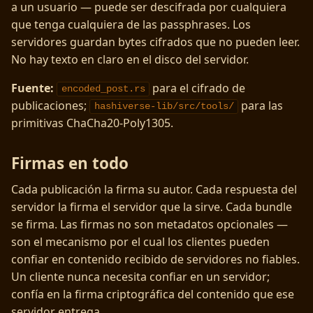
a un usuario — puede ser descifrada por cualquiera
que tenga cualquiera de las passphrases. Los
servidores guardan bytes cifrados que no pueden leer.
No hay texto en claro en el disco del servidor.
Fuente:
para el cifrado de
encoded_post.rs
publicaciones;
para las
hashiverse-lib/src/tools/
primitivas ChaCha20-Poly1305.
Firmas en todo
Cada publicación la firma su autor. Cada respuesta del
servidor la firma el servidor que la sirve. Cada bundle
se firma. Las firmas no son metadatos opcionales —
son el mecanismo por el cual los clientes pueden
confiar en contenido recibido de servidores no fiables.
Un cliente nunca necesita confiar en un servidor;
confía en la firma criptográfica del contenido que ese
servidor entrega.