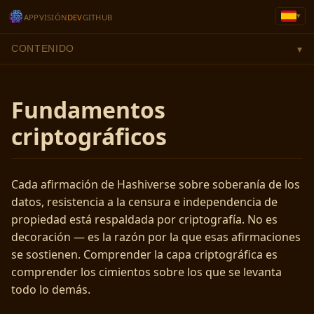
▾
APP
VISIÓN
DEV
GITHUB
CONTENIDO
▾
Fundamentos
criptográficos
Cada afirmación de Hashiverse sobre soberanía de los
datos, resistencia a la censura e independencia de
propiedad está respaldada por criptografía. No es
decoración — es la razón por la que esas afirmaciones
se sostienen. Comprender la capa criptográfica es
comprender los cimientos sobre los que se levanta
todo lo demás.