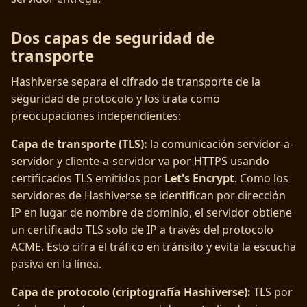
Dos capas de seguridad de
transporte
Hashiverse separa el cifrado de transporte de la
seguridad de protocolo y los trata como
preocupaciones independientes:
Capa de transporte (TLS):
la comunicación servidor-a-
servidor y cliente-a-servidor va por HTTPS usando
certificados TLS emitidos por
Let's Encrypt
. Como los
servidores de Hashiverse se identifican por dirección
IP en lugar de nombre de dominio, el servidor obtiene
un certificado TLS solo de IP a través del protocolo
ACME. Esto cifra el tráfico en tránsito y evita la escucha
pasiva en la línea.
Capa de protocolo (criptografía Hashiverse):
TLS por