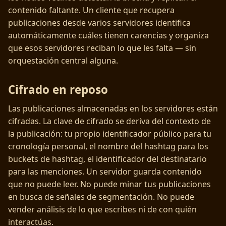
contenido faltante. Un cliente que recupera
publicaciones desde varios servidores identifica
automáticamente cuáles tienen carencias y organiza
que esos servidores reciban lo que les falta — sin
orquestación central alguna.
Cifrado en reposo
Las publicaciones almacenadas en los servidores están
cifradas. La clave de cifrado se deriva del contexto de
la publicación: tu propio identificador público para tu
cronología personal, el nombre del hashtag para los
buckets de hashtag, el identificador del destinatario
para las menciones. Un servidor guarda contenido
que no puede leer. No puede minar tus publicaciones
en busca de señales de segmentación. No puede
vender análisis de lo que escribes ni de con quién
interactúas.