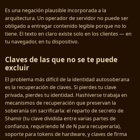
Es una negación plausible incorporada a la
arquitectura. Un operador de servidor no puede ser
obligado a entregar contenido legible porque no lo
tiene. El texto en claro existe solo en los clientes — en
tu navegador, en tu dispositivo.
Claves de las que no se te puede
excluir
El problema más difícil de la identidad autosoberana
es la recuperación de claves. Si pierdes tu clave
privada, pierdes tu identidad. Hashiverse trabaja en
mecanismos de recuperación que preservan la
soberanía sin sacrificarla: el reparto de secreto de
Shamir (tu clave dividida entre varias partes de
confianza, requiriendo M de N para recuperarla),
soporte para tokens de hardware, y claves de firma