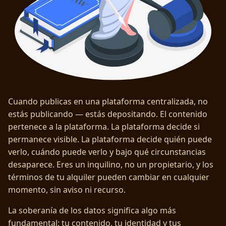
Cuando publicas en una plataforma centralizada, no
estás publicando — estás depositando. El contenido
pertenece a la plataforma. La plataforma decide si
permanece visible. La plataforma decide quién puede
verlo, cuándo puede verlo y bajo qué circunstancias
desaparece. Eres un inquilino, no un propietario, y los
términos de tu alquiler pueden cambiar en cualquier
momento, sin aviso ni recurso.
La soberanía de los datos significa algo más
fundamental: tu contenido, tu identidad y tus