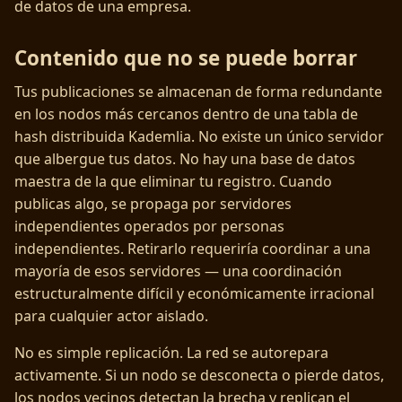
de datos de una empresa.
Contenido que no se puede borrar
Tus publicaciones se almacenan de forma redundante
en los nodos más cercanos dentro de una tabla de
hash distribuida Kademlia. No existe un único servidor
que albergue tus datos. No hay una base de datos
maestra de la que eliminar tu registro. Cuando
publicas algo, se propaga por servidores
independientes operados por personas
independientes. Retirarlo requeriría coordinar a una
mayoría de esos servidores — una coordinación
estructuralmente difícil y económicamente irracional
para cualquier actor aislado.
No es simple replicación. La red se autorepara
activamente. Si un nodo se desconecta o pierde datos,
los nodos vecinos detectan la brecha y replican el