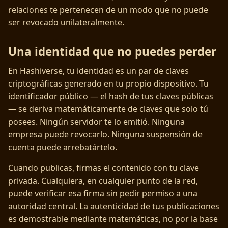
relaciones te pertenecen de un modo que no puede
ser revocado unilateralmente.
Una identidad que no puedes perder
En Hashiverse, tu identidad es un par de claves
criptográficas generado en tu propio dispositivo. Tu
identificador público — el hash de tus claves públicas
— se deriva matemáticamente de claves que solo tú
posees. Ningún servidor te lo emitió. Ninguna
empresa puede revocarlo. Ninguna suspensión de
cuenta puede arrebatártelo.
Cuando publicas, firmas el contenido con tu clave
privada. Cualquiera, en cualquier punto de la red,
puede verificar esa firma sin pedir permiso a una
autoridad central. La autenticidad de tus publicaciones
es demostrable mediante matemáticas, no por la base