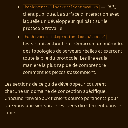
— l'API
hashiverse-lib/src/client/mod.rs
client publique. La surface d'interaction avec
laquelle un développeur qui bâtit sur le
protocole travaille.
—
hashiverse-integration-tests/tests/
tests bout-en-bout qui démarrent en mémoire
des topologies de serveurs réelles et exercent
toute la pile du protocole. Les lire est la
manière la plus rapide de comprendre
comment les pièces s'assemblent.
Les sections de ce guide développeur couvrent
chacune un domaine de conception spécifique.
Chacune renvoie aux fichiers source pertinents pour
que vous puissiez suivre les idées directement dans le
code.